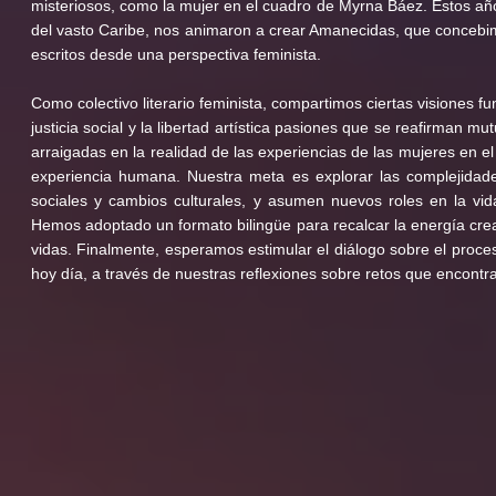
misteriosos, como la mujer en el cuadro de Myrna Báez. Estos años
del vasto Caribe, nos animaron a crear Amanecidas, que concebim
escritos desde una perspectiva feminista.
Como colectivo literario feminista, compartimos ciertas visiones f
justicia social y la libertad artística pasiones que se reafirman 
arraigadas en la realidad de las experiencias de las mujeres en e
experiencia humana. Nuestra meta es explorar las complejidade
sociales y cambios culturales, y asumen nuevos roles en la vida
Hemos adoptado un formato bilingüe para recalcar la energía creati
vidas. Finalmente, esperamos estimular el diálogo sobre el proces
hoy día, a través de nuestras reflexiones sobre retos que e